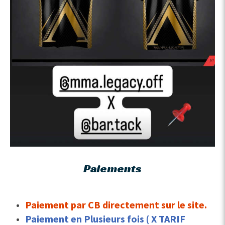
Paiements
Paiement par CB
directement sur le site.
Paiement en Plusieurs fois ( X TARIF