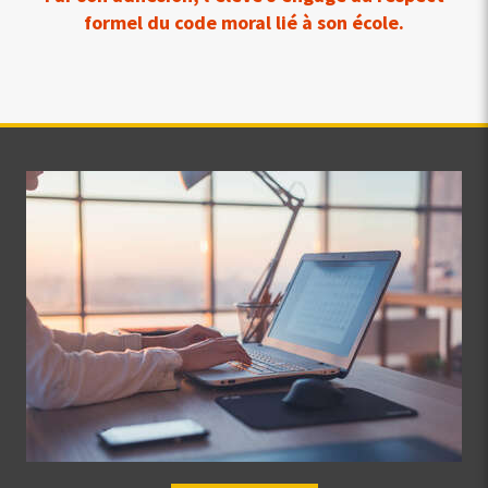
formel du code moral lié à son école.