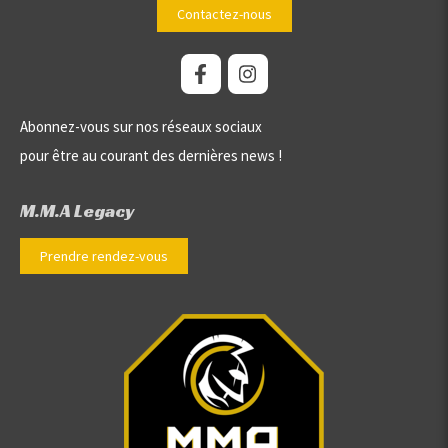
Contactez-nous
Abonnez-vous sur nos réseaux sociaux
pour être au courant des dernières news !
M.M.A Legacy
Prendre rendez-vous