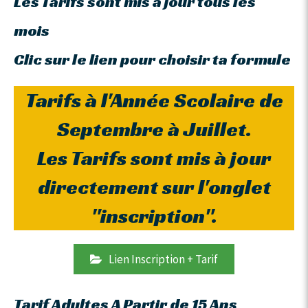
Les Tarifs sont mis à jour tous les
mois
Clic sur le lien pour choisir ta formule
Tarifs à l'Année Scolaire de
Septembre à Juillet.
Les Tarifs sont mis à jour
directement sur l'onglet
"inscription".
Lien Inscription + Tarif
Tarif Adultes A Partir de 15 Ans