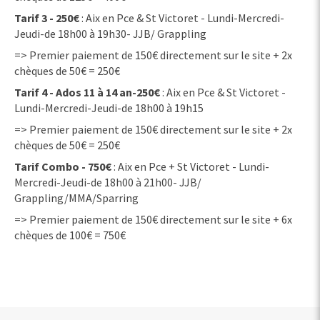
Tarif 3 - 250€
: Aix en Pce & St Victoret - Lundi-Mercredi-
Jeudi-de 18h00 à 19h30- JJB/ Grappling
=> Premier paiement de 150€ directement sur le site + 2x
chèques de 50€ = 250€
Tarif 4 - Ados 11 à 14 an-250€
: Aix en Pce & St Victoret -
Lundi-Mercredi-Jeudi-de 18h00 à 19h15
=> Premier paiement de 150€ directement sur le site + 2x
chèques de 50€ = 250€
Tarif Combo - 750€
: Aix en Pce + St Victoret - Lundi-
Mercredi-Jeudi-de 18h00 à 21h00- JJB/
Grappling/MMA/Sparring
=> Premier paiement de 150€ directement sur le site + 6x
chèques de 100€ = 750€