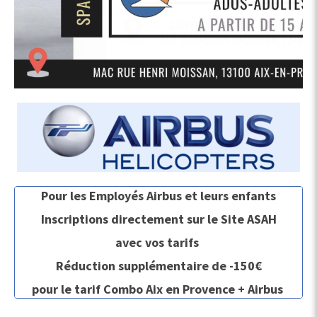
Pour les Employés Airbus et leurs enfants
Inscriptions directement sur le Site ASAH
avec vos tarifs
Réduction supplémentaire de -150€
pour le tarif Combo Aix en Provence + Airbus