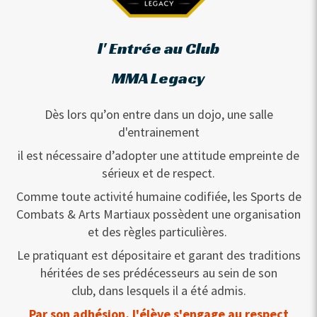
l' Entrée au Club
MMA Legacy
Dès lors qu’on entre dans un dojo, une salle
d'entrainement
il est nécessaire d’adopter une attitude empreinte de
sérieux et de respect.
Comme toute activité humaine codifiée, les Sports de
Combats & Arts Martiaux possèdent une organisation
et des règles particulières.
Le pratiquant est dépositaire et garant des traditions
héritées de ses prédécesseurs au sein de son
club, dans lesquels il a été admis.
Par son adhésion, l'élève s'engage au respect