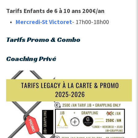
Tarifs Enfants de 6 à 10 ans 200€/an
Mercredi-St Victoret
- 17h00-18h00
Tarifs Promo & Combo
Coaching Privé