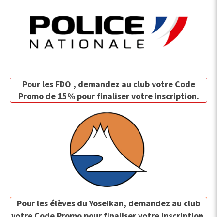
Pour les FDO , demandez au club votre Code
Promo de 15% pour finaliser votre inscription.
Pour les élèves du Yoseikan, demandez au club
votre Code Promo pour finaliser votre inscription.