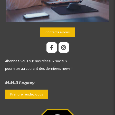
Contactez-nous
Abonnez-vous sur nos réseaux sociaux
pour être au courant des dernières news !
M.M.A Legacy
Prendre rendez-vous