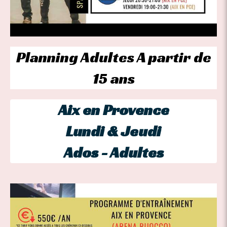
Planning Adultes A partir de
15 ans
Aix en Provence
Lundi & Jeudi
Ados - Adultes