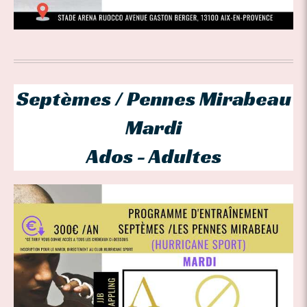
Septèmes / Pennes Mirabeau
Mardi
Ados - Adultes