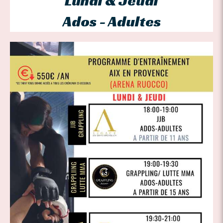
Lundi & Jeudi
Ados - Adultes