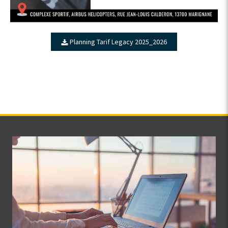
Planning Tarif Legacy 2025_2026