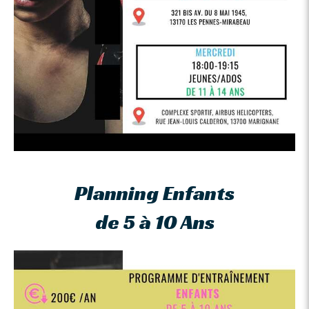
Planning Enfants
de 5 à 10 Ans