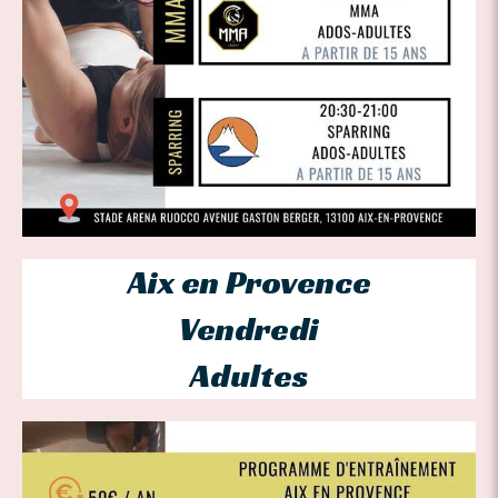
Aix en Provence
Vendredi
Adultes