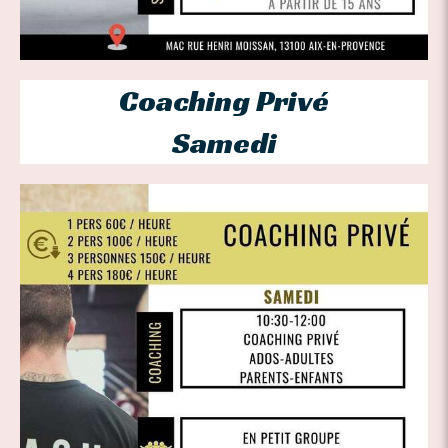
Coaching Privé
Samedi