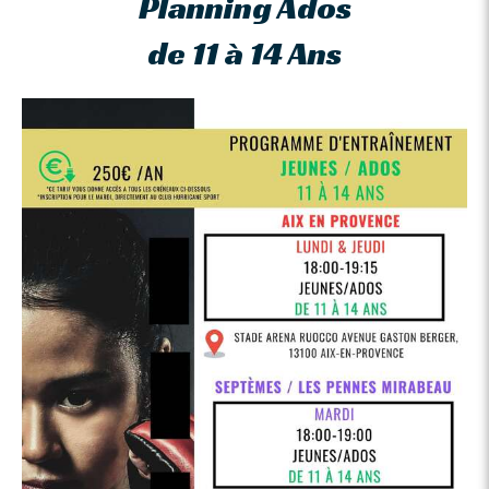
Planning Ados
de 11 à 14 Ans