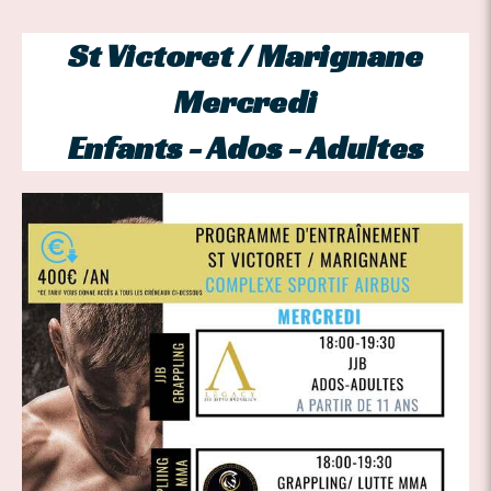
St Victoret / Marignane
Mercredi
Enfants - Ados - Adultes