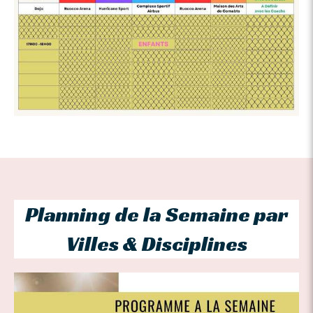
Planning de la Semaine par
Villes & Disciplines