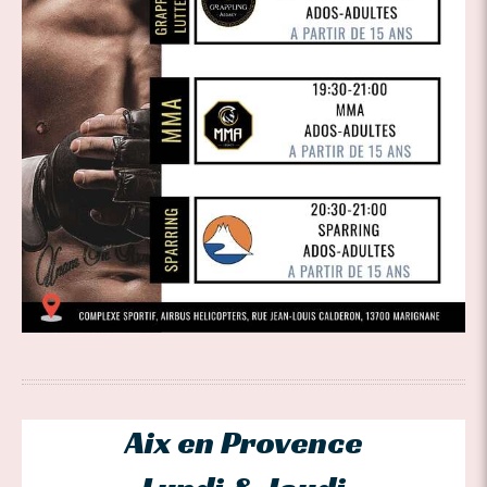
Aix en Provence