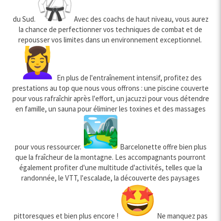
du Sud.
Avec des coachs de haut niveau, vous aurez
la chance de perfectionner vos techniques de combat et de
repousser vos limites dans un environnement exceptionnel.
En plus de l'entraînement intensif, profitez des
prestations au top que nous vous offrons : une piscine couverte
pour vous rafraîchir après l'effort, un jacuzzi pour vous détendre
en famille, un sauna pour éliminer les toxines et des massages
pour vous ressourcer.
Barcelonette offre bien plus
que la fraîcheur de la montagne. Les accompagnants pourront
également profiter d'une multitude d'activités, telles que la
randonnée, le VTT, l'escalade, la découverte des paysages
pittoresques et bien plus encore !
Ne manquez pas