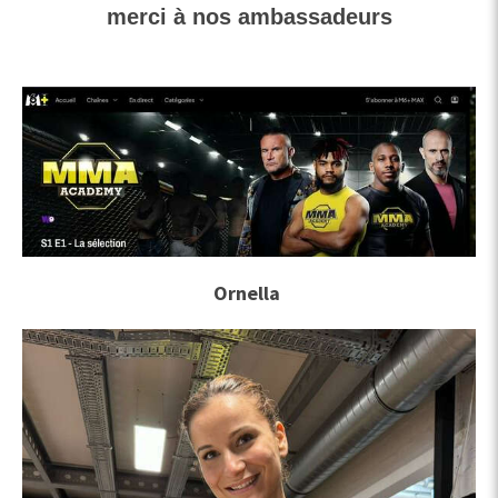
merci à nos ambassadeurs
Ornella