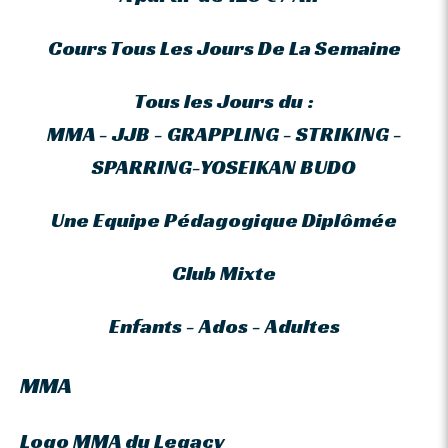
Cours Tous Les Jours De La Semaine
Tous les Jours du :
MMA - JJB - GRAPPLING - STRIKING -
SPARRING-YOSEIKAN BUDO
Une Equipe Pédagogique Diplômée
Club Mixte
Enfants - Ados - Adultes
MMA
Logo MMA du Legacy