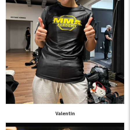
Valentin