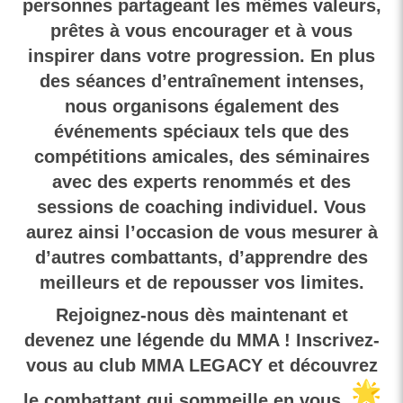
personnes partageant les mêmes valeurs,
prêtes à vous encourager et à vous
inspirer dans votre progression. En plus
des séances d’entraînement intenses,
nous organisons également des
événements spéciaux tels que des
compétitions amicales, des séminaires
avec des experts renommés et des
sessions de coaching individuel. Vous
aurez ainsi l’occasion de vous mesurer à
d’autres combattants, d’apprendre des
meilleurs et de repousser vos limites.
Rejoignez-nous dès maintenant et
devenez une légende du MMA ! Inscrivez-
vous au club MMA LEGACY et découvrez
le combattant qui sommeille en vous.