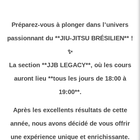
Préparez-vous à plonger dans l’univers
passionnant du **JIU-JITSU BRÉSILIEN** !
✨
La section **JJB LEGACY**, où les cours
auront lieu **tous les jours de 18:00 à
19:00**.
Après les excellents résultats de cette
année, nous avons décidé de vous offrir
une expérience unique et enrichissante.