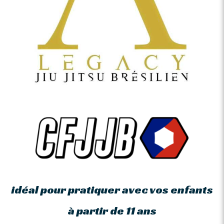
idéal pour pratiquer avec vos enfants
à partir de 11 ans