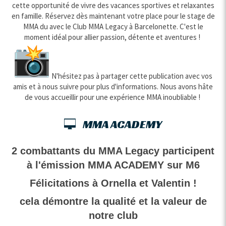
cette opportunité de vivre des vacances sportives et relaxantes
en famille. Réservez dès maintenant votre place pour le stage de
MMA du avec le Club MMA Legacy à Barcelonette. C'est le
moment idéal pour allier passion, détente et aventures !
N'hésitez pas à partager cette publication avec vos
amis et à nous suivre pour plus d'informations. Nous avons hâte
de vous accueillir pour une expérience MMA inoubliable !
MMA ACADEMY
2 combattants du MMA Legacy participent
à l'émission MMA ACADEMY sur M6
Félicitations à Ornella et Valentin !
cela démontre la qualité et la valeur de
notre club