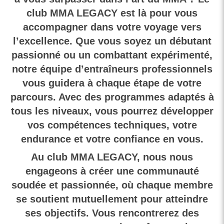
club MMA LEGACY est là pour vous
accompagner dans votre voyage vers
l’excellence. Que vous soyez un débutant
passionné ou un combattant expérimenté,
notre équipe d’entraîneurs professionnels
vous guidera à chaque étape de votre
parcours. Avec des programmes adaptés à
tous les niveaux, vous pourrez développer
vos compétences techniques, votre
endurance et votre confiance en vous.
Au club MMA LEGACY, nous nous
engageons à créer une communauté
soudée et passionnée, où chaque membre
se soutient mutuellement pour atteindre
ses objectifs. Vous rencontrerez des