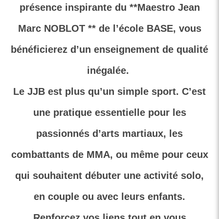
présence inspirante du **Maestro Jean
Marc NOBLOT ** de l’école BASE, vous
bénéficierez d’un enseignement de qualité
inégalée.
Le JJB est plus qu’un simple sport. C’est
une pratique essentielle pour les
passionnés d’arts martiaux, les
combattants de MMA, ou même pour ceux
qui souhaitent débuter une activité solo,
en couple ou avec leurs enfants.
Renforcez vos liens tout en vous