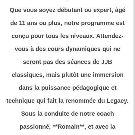
Que vous soyez débutant ou expert, âgé
de 11 ans ou plus, notre programme est
conçu pour tous les niveaux. Attendez-
vous à des cours dynamiques qui ne
seront pas des séances de JJB
classiques, mais plutôt une immersion
dans la puissance pédagogique et
technique qui fait la renommée du Legacy.
Sous la conduite de notre coach
passionné, **Romain**, et avec la