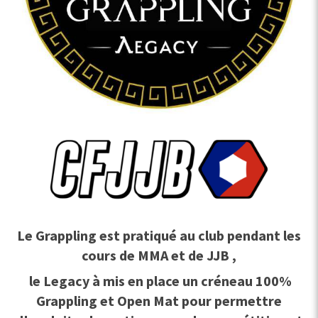
Le Grappling est pratiqué au club pendant les
cours de MMA et de JJB ,
le Legacy à mis en place un créneau 100%
Grappling et Open Mat pour permettre