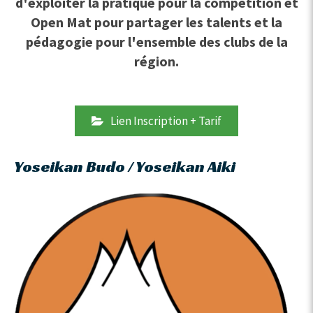
d'exploiter la pratique pour la compétition et
Open Mat pour partager les talents et la
pédagogie pour l'ensemble des clubs de la
région.
Lien Inscription + Tarif
Yoseikan Budo / Yoseikan Aiki