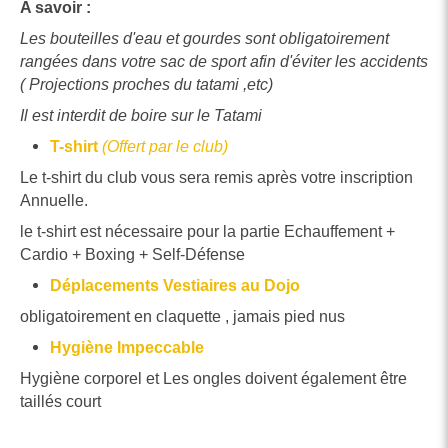
A savoir :
Les bouteilles d'eau et gourdes sont obligatoirement
rangées dans votre sac de sport afin d'éviter les accidents
( Projections proches du tatami ,etc)
Il est interdit de boire sur le Tatami
T-shirt
(Offert par le club)
Le t-shirt du club vous sera remis après votre inscription
Annuelle.
le t-shirt est nécessaire pour la partie Echauffement +
Cardio + Boxing + Self-Défense
Déplacements Vestiaires au Dojo
obligatoirement en claquette , jamais pied nus
Hygiène Impeccable
Hygiène corporel et Les ongles doivent également être
taillés court