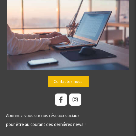
Contactez-nous
Abonnez-vous sur nos réseaux sociaux
pour être au courant des dernières news !