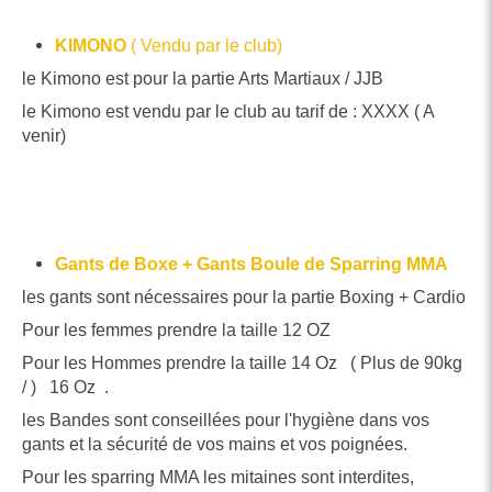
KIMONO
( Vendu par le club)
le Kimono est pour la partie Arts Martiaux / JJB
le Kimono est vendu par le club au tarif de : XXXX ( A
venir)
Gants de Boxe + Gants Boule de Sparring MMA
les gants sont nécessaires pour la partie Boxing + Cardio
Pour les femmes prendre la taille 12 OZ
Pour les Hommes prendre la taille 14 Oz ( Plus de 90kg
/ ) 16 Oz .
les Bandes sont conseillées pour l'hygiène dans vos
gants et la sécurité de vos mains et vos poignées.
Pour les sparring MMA les mitaines sont interdites,