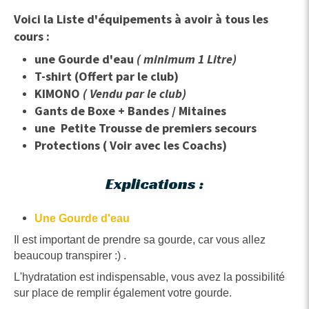
Voici la Liste d'équipements à avoir à tous les
cours :
une Gourde d'eau
( minimum 1 Litre)
T-shirt (Offert par le club)
KIMONO
( Vendu par le club)
Gants de Boxe + Bandes / Mitaines
une Petite Trousse de premiers secours
Protections ( Voir avec les Coachs)
Explications :
Une Gourde d'eau
Il est important de prendre sa gourde, car vous allez
beaucoup transpirer :) .
L'hydratation est indispensable, vous avez la possibilité
sur place de remplir également votre gourde.