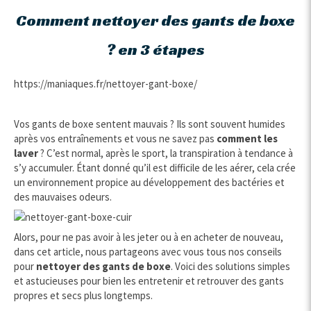
Comment nettoyer des gants de boxe
? en 3 étapes
https://maniaques.fr/nettoyer-gant-boxe/
Vos gants de boxe sentent mauvais ? Ils sont souvent humides
après vos entraînements et vous ne savez pas
comment les
laver
? C’est normal, après le sport, la transpiration à tendance à
s’y accumuler. Étant donné qu’il est difficile de les aérer, cela crée
un environnement propice au développement des bactéries et
des mauvaises odeurs.
Alors, pour ne pas avoir à les jeter ou à en acheter de nouveau,
dans cet article, nous partageons avec vous tous nos conseils
pour
nettoyer des gants de boxe
. Voici des solutions simples
et astucieuses pour bien les entretenir et retrouver des gants
propres et secs plus longtemps.