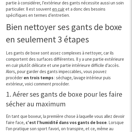
partie à considérer, l’extérieur des gants nécessite aussi un soin
particulier. Il est souvent
en cuir
et a donc des besoins
spécifiques en termes d’entretien.
Bien nettoyer ses gants de boxe
en seulement 3 étapes
Les gants de boxe sont assez complexes à nettoyer, car ils
comportent des surfaces différentes. Il y a une partie extérieure
en cuir plutôt délicate et une partie intérieure difficile d’accès.
Alors, pour garder des gants impeccables, vous pouvez
procéder
en trois temps
: séchage, lavage intérieur puis
extérieur, voici comment procéder.
1. Aérer ses gants de boxe pour les faire
sécher au maximum
En tant que boxeur, la première chose à laquelle vous allez devoir
faire face,
c’est l’humidité dans vos gants de boxe
. Lorsque
l’on pratique son sport favori, on transpire, et ce, même au