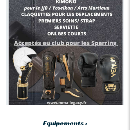
Equipements :