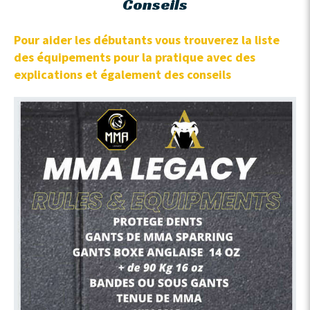
Conseils
Pour aider les débutants vous trouverez la liste
des équipements pour la pratique avec des
explications et également des conseils